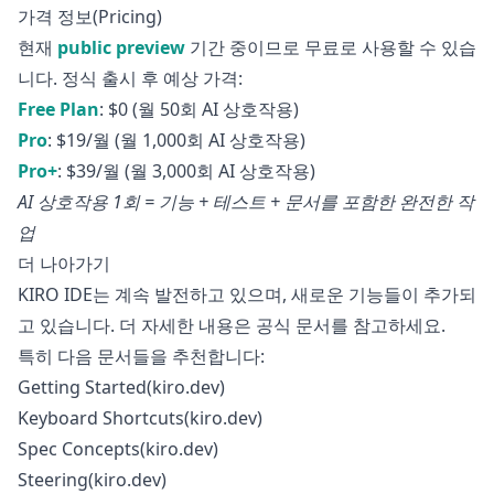
가격 정보(Pricing)
현재
public preview
기간 중이므로 무료로 사용할 수 있습
니다. 정식 출시 후 예상 가격:
Free Plan
: $0 (월 50회 AI 상호작용)
Pro
: $19/월 (월 1,000회 AI 상호작용)
Pro+
: $39/월 (월 3,000회 AI 상호작용)
AI 상호작용 1회 = 기능 + 테스트 + 문서를 포함한 완전한 작
업
더 나아가기
KIRO IDE는 계속 발전하고 있으며, 새로운 기능들이 추가되
고 있습니다. 더 자세한 내용은
공식 문서
를 참고하세요.
특히 다음 문서들을 추천합니다:
Getting Started(kiro.dev)
Keyboard Shortcuts(kiro.dev)
Spec Concepts(kiro.dev)
Steering(kiro.dev)