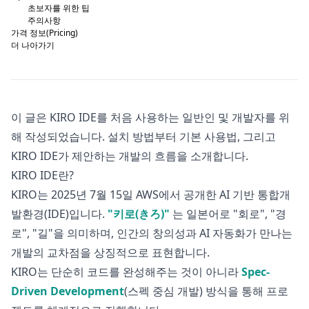
초보자를 위한 팁
주의사항
가격 정보(Pricing)
더 나아가기
이 글은 KIRO IDE를 처음 사용하는 일반인 및 개발자를 위
해 작성되었습니다. 설치 방법부터 기본 사용법, 그리고
KIRO IDE가 제안하는 개발의 흐름을 소개합니다.
KIRO IDE란?
KIRO는 2025년 7월 15일 AWS에서 공개한 AI 기반 통합개
발환경(IDE)입니다.
"키로(きろ)"
는 일본어로 "회로", "경
로", "길"을 의미하며, 인간의 창의성과 AI 자동화가 만나는
개발의 교차점을 상징적으로 표현합니다.
KIRO는 단순히 코드를 완성해주는 것이 아니라
Spec-
Driven Development
(스펙 중심 개발) 방식을 통해 프로