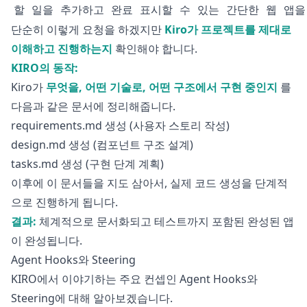
단순히 이렇게 요청을 하겠지만
Kiro가 프로젝트를 제대로
이해하고 진행하는지
확인해야 합니다.
KIRO의 동작:
Kiro가
무엇을, 어떤 기술로, 어떤 구조에서 구현 중인지
를
다음과 같은 문서에 정리해줍니다.
requirements.md 생성 (사용자 스토리 작성)
design.md 생성 (컴포넌트 구조 설계)
tasks.md 생성 (구현 단계 계획)
이후에 이 문서들을 지도 삼아서, 실제 코드 생성을 단계적
으로 진행하게 됩니다.
결과:
체계적으로 문서화되고 테스트까지 포함된 완성된 앱
이 완성됩니다.
Agent Hooks와 Steering
KIRO에서 이야기하는 주요 컨셉인 Agent Hooks와
Steering에 대해 알아보겠습니다.