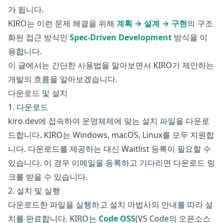
가 됩니다.
KIRO는 이런 문제 해결을 위해
계획 → 설계 → 구현
의 구조
화된 접근 방식인
Spec-Driven Development
방식을 이
용합니다.
이 글에서는 간단한 사용법을 알아보면서 KIRO가 제안하는
개발의 흐름을 알아보겠습니다.
다운로드 및 설치
1. 다운로드
kiro.dev
에 접속하여 운영체제에 맞는 설치 파일을 다운로
드합니다. KIRO는 Windows, macOS, Linux를 모두 지원합
니다. 다운로드를 제공하는 대신 Waitlist 등록이 필요할 수
있습니다. 이 경우 이메일을 등록하고 기다리면 다운로드 링
크를 받을 수 있습니다.
2. 설치 및 실행
다운로드한 파일을 실행하고 설치 마법사의 안내를 따라 설
치를 완료합니다. KIRO는
Code OSS
(VS Code의 오픈소스