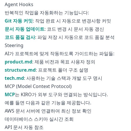
Agent Hooks
반복적인 작업을 자동화하는 기능입니다:
Git 자동 커밋
: 작업 완료 시 자동으로 변경사항 커밋
문서 자동 업데이트
: 코드 변경 시 문서 자동 갱신
코드 품질 검사
: 파일 저장 시 자동으로 코드 품질 분석
Steering
AI가 프로젝트에 맞게 작동하도록 가이드하는 파일들:
product.md
: 제품 비전과 목표 사용자 정의
structure.md
: 프로젝트 폴더 구조 설명
tech.md
: 사용하는 기술 스택과 개발 도구 명시
MCP (Model Context Protocol)
MCP
는 KIRO가 외부 도구와 연결되는 방식입니다.
예를 들면 다음과 같은 기능을 제공합니다.
AWS 문서 서버에 연결하여 최신 정보 확인
데이터베이스 스키마 실시간 조회
API 문서 자동 참조