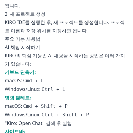
됩니다.
2. 새 프로젝트 생성
KIRO IDE를 실행한 후, 새 프로젝트를 생성합니다. 프로젝
트 이름과 저장 위치를 지정하면 됩니다.
주요 기능 사용법
AI 채팅 시작하기
KIRO의 핵심 기능인 AI 채팅을 시작하는 방법은 여러 가지
가 있습니다:
키보드 단축키:
macOS:
Cmd + L
Windows/Linux:
Ctrl + L
명령 팔레트:
macOS:
Cmd + Shift + P
Windows/Linux:
Ctrl + Shift + P
"Kiro: Open Chat" 검색 후 실행
사이드바: