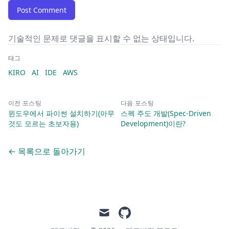
Post Comment
기술적인 문제로 댓글을 표시할 수 없는 상태입니다.
태그
KIRO
AI
IDE
AWS
이전 포스팅
다음 포스팅
윈도우에서 파이썬 설치하기(아무
스펙 주도 개발(Spec-Driven
것도 모르는 초보자용)
Development)이란?
← 목록으로 돌아가기
mail
github