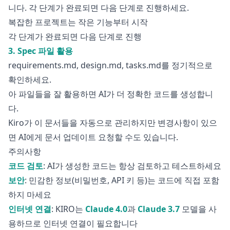
니다. 각 단계가 완료되면 다음 단계로 진행하세요.
복잡한 프로젝트는 작은 기능부터 시작
각 단계가 완료되면 다음 단계로 진행
3. Spec 파일 활용
requirements.md, design.md, tasks.md를 정기적으로
확인하세요.
아 파일들을 잘 활용하면 AI가 더 정확한 코드를 생성합니
다.
Kiro가 이 문서들을 자동으로 관리하지만 변경사항이 있으
면 AI에게 문서 업데이트 요청할 수도 있습니다.
주의사항
코드 검토
: AI가 생성한 코드는 항상 검토하고 테스트하세요
보안
: 민감한 정보(비밀번호, API 키 등)는 코드에 직접 포함
하지 마세요
인터넷 연결
: KIRO는
Claude 4.0
과
Claude 3.7
모델을 사
용하므로 인터넷 연결이 필요합니다