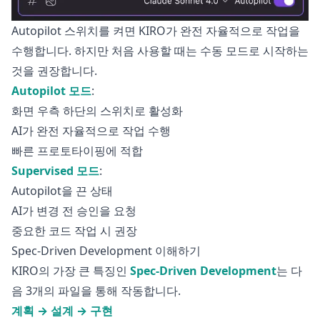
Autopilot 스위치를 켜면 KIRO가 완전 자율적으로 작업을
수행합니다. 하지만 처음 사용할 때는 수동 모드로 시작하는
것을 권장합니다.
Autopilot 모드
:
화면 우측 하단의 스위치로 활성화
AI가 완전 자율적으로 작업 수행
빠른 프로토타이핑에 적합
Supervised 모드
:
Autopilot을 끈 상태
AI가 변경 전 승인을 요청
중요한 코드 작업 시 권장
Spec-Driven Development 이해하기
KIRO의 가장 큰 특징인
Spec-Driven Development
는 다
음 3개의 파일을 통해 작동합니다.
계획 → 설계 → 구현