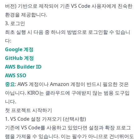
버전) 기반으로 제작되어 기존 VS Code 사용자에게 친숙한
환경을 제공합니다.
3. 로그인
최초 실행 시 다음 중 하나의 방법으로 로그인할 수 있습니
다:
Google 계정
GitHub 계정
AWS Builder ID
AWS SSO
중요
: AWS 계정이나 Amazon 계정이 반드시 필요한 것은
아닙니다. KIRO는 클라우드에 구애받지 않는 범용 도구입
니다.
첫 프로젝트 시작하기
1. VS Code 설정 가져오기 (선택사항)
기존에 VS Code를 사용하고 있었다면 설정과 확장 프로그
램을 가져올 수 있습니다. 이는 필수가 아니므로 건너뛰어도