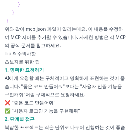
}
}
}
위와 같이 mcp.json 파일이 열리는데요. 이 내용을 수정하
여 MCP 서버를 추가할 수 있습니다. 자세한 방법은 각 MCP
의 공식 문서를 참고하세요.
Tip & 주의사항
초보자를 위한 팁
1. 명확한 요청하기
AI에게 요청할 때는 구체적이고 명확하게 표현하는 것이 좋
습니다. "좋은 코드 만들어줘"보다는 "사용자 인증 기능을
구현해줘"처럼 구체적으로 요청하세요.
❌ "좋은 코드 만들어줘"
✅ "사용자 로그인 기능을 구현해줘"
2. 단계별 접근
복잡한 프로젝트는 작은 단위로 나누어 진행하는 것이 좋습