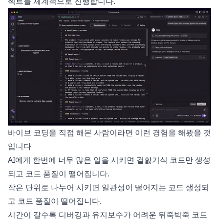
젝트를 체계적으로 진행합니다.
바이브 코딩을 직접 해본 사람이라면 이런 경험을 해봤을 것
입니다
AI에게 한번에 너무 많은 일을 시키면 겉핧기식 코드만 생성
되고 코드 품질이 떨어집니다.
작은 단위로 나누어 시키면 일관성이 떨어지는 코드 생성되
고 코드 품질이 떨어집니다.
시간이 갈수록 디버깅과 유지보수가 어려운 뒤죽박죽 코드