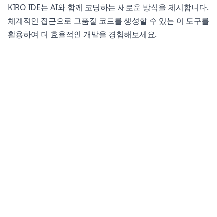
KIRO IDE는 AI와 함께 코딩하는 새로운 방식을 제시합니다.
체계적인 접근으로 고품질 코드를 생성할 수 있는 이 도구를
활용하여 더 효율적인 개발을 경험해보세요.