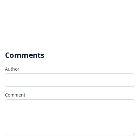
Comments
Author
Comment