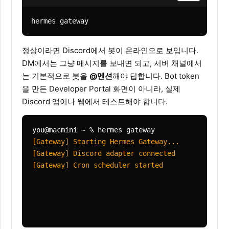
hermes gateway
정상이라면 Discord에서 봇이 온라인으로 보입니다.
DM에서는 그냥 메시지를 보내면 되고, 서버 채널에서
는 기본적으로 봇을
@멘션
해야 답합니다. Bot token
을 만든 Developer Portal 화면이 아니라, 실제
Discord 앱이나 웹에서 테스트해야 합니다.
you@macmini
~ % hermes gateway
[Gateway] Starting Hermes Gateway...
[Gateway] Discord adapter connected
[Gateway] Cron scheduler started