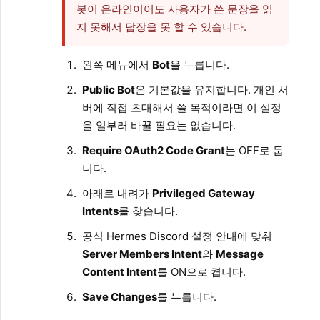
봇이 온라인이어도 사용자가 쓴 문장을 읽
지 못해서 답장을 못 할 수 있습니다.
왼쪽 메뉴에서
Bot
을 누릅니다.
Public Bot
은 기본값을 유지합니다. 개인 서
버에 직접 초대해서 쓸 목적이라면 이 설정
을 일부러 바꿀 필요는 없습니다.
Require OAuth2 Code Grant
는 OFF로 둡
니다.
아래로 내려가
Privileged Gateway
Intents
를 찾습니다.
공식 Hermes Discord 설정 안내에 맞춰
Server Members Intent
와
Message
Content Intent
를 ON으로 켭니다.
Save Changes
를 누릅니다.