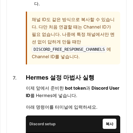
다.
채널 ID도 같은 방식으로 복사할 수 있습니
다. 다만 처음 연결할 때는 Channel ID가
필요 없습니다. 나중에 특정 채널에서만 멘
션 없이 답하게 만들 때만
에
DISCORD_FREE_RESPONSE_CHANNELS
Channel ID를 넣습니다.
Hermes 설정 마법사 실행
7
이제 앞에서 준비한
bot token
과
Discord User
ID
를 Hermes에 넣습니다.
아래 명령어를 터미널에 입력하세요.
Discord setup
복사