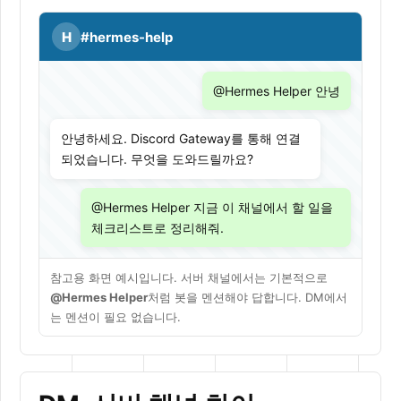
H
#hermes-help
@Hermes Helper 안녕
안녕하세요. Discord Gateway를 통해 연결
되었습니다. 무엇을 도와드릴까요?
@Hermes Helper 지금 이 채널에서 할 일을
체크리스트로 정리해줘.
참고용 화면 예시입니다. 서버 채널에서는 기본적으로
@Hermes Helper
처럼 봇을 멘션해야 답합니다. DM에서
는 멘션이 필요 없습니다.