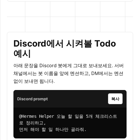
Discord에서 시켜볼 Todo
예시
아래 문장을 Discord 봇에게 그대로 보내보세요. 서버
채널에서는 봇 이름을 앞에 멘션하고, DM에서는 멘션
없이 보내면 됩니다.
Discord prompt
복사
@Hermes Helper 오늘 할 일을 5개 체크리스트
로 정리하고,

먼저 해야 할 일 하나만 골라줘.