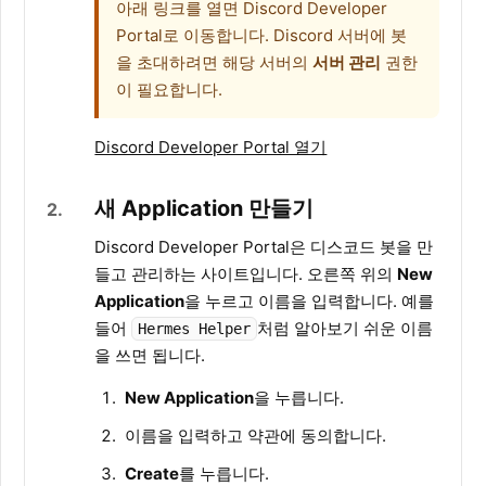
아래 링크를 열면 Discord Developer
Portal로 이동합니다. Discord 서버에 봇
을 초대하려면 해당 서버의
서버 관리
권한
이 필요합니다.
Discord Developer Portal 열기
새 Application 만들기
2
Discord Developer Portal은 디스코드 봇을 만
들고 관리하는 사이트입니다. 오른쪽 위의
New
Application
을 누르고 이름을 입력합니다. 예를
들어
처럼 알아보기 쉬운 이름
Hermes Helper
을 쓰면 됩니다.
New Application
을 누릅니다.
이름을 입력하고 약관에 동의합니다.
Create
를 누릅니다.