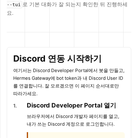
로 기본 대화가 잘 되는지 확인한 뒤 진행하세
--tui
요.
Discord 연동 시작하기
여기서는 Discord Developer Portal에서 봇을 만들고,
Hermes Gateway에 bot token과 내 Discord User ID
를 연결합니다. 잘 모르겠으면 이 페이지 순서대로만
따라가세요.
Discord Developer Portal 열기
1
브라우저에서 Discord 개발자 페이지를 열고,
내가 쓰는 Discord 계정으로 로그인합니다.