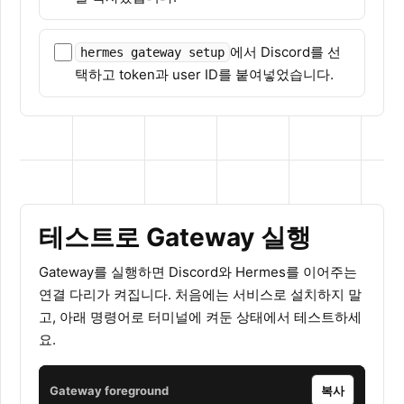
에서 Discord를 선
hermes gateway setup
택하고 token과 user ID를 붙여넣었습니다.
테스트로 Gateway 실행
Gateway를 실행하면 Discord와 Hermes를 이어주는
연결 다리가 켜집니다. 처음에는 서비스로 설치하지 말
고, 아래 명령어로 터미널에 켜둔 상태에서 테스트하세
요.
Gateway foreground
복사