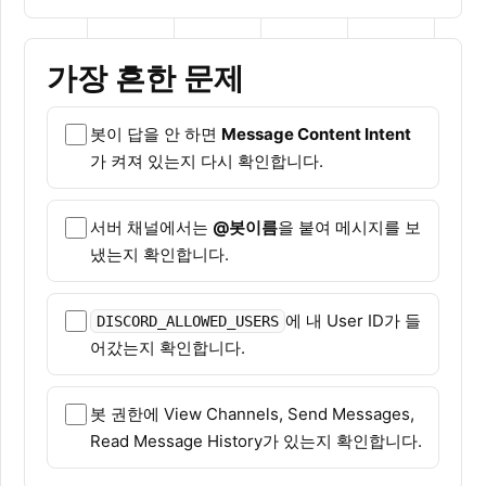
가장 흔한 문제
봇이 답을 안 하면
Message Content Intent
가 켜져 있는지 다시 확인합니다.
서버 채널에서는
@봇이름
을 붙여 메시지를 보
냈는지 확인합니다.
에 내 User ID가 들
DISCORD_ALLOWED_USERS
어갔는지 확인합니다.
봇 권한에 View Channels, Send Messages,
Read Message History가 있는지 확인합니다.