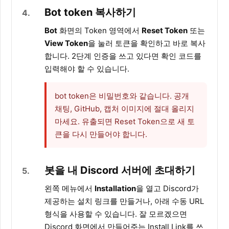
Bot token 복사하기
4
Bot
화면의 Token 영역에서
Reset Token
또는
View Token
을 눌러 토큰을 확인하고 바로 복사
합니다. 2단계 인증을 쓰고 있다면 확인 코드를
입력해야 할 수 있습니다.
bot token은 비밀번호와 같습니다. 공개
채팅, GitHub, 캡처 이미지에 절대 올리지
마세요. 유출되면 Reset Token으로 새 토
큰을 다시 만들어야 합니다.
봇을 내 Discord 서버에 초대하기
5
왼쪽 메뉴에서
Installation
을 열고 Discord가
제공하는 설치 링크를 만들거나, 아래 수동 URL
형식을 사용할 수 있습니다. 잘 모르겠으면
Discord 화면에서 만들어주는 Install Link를 쓰