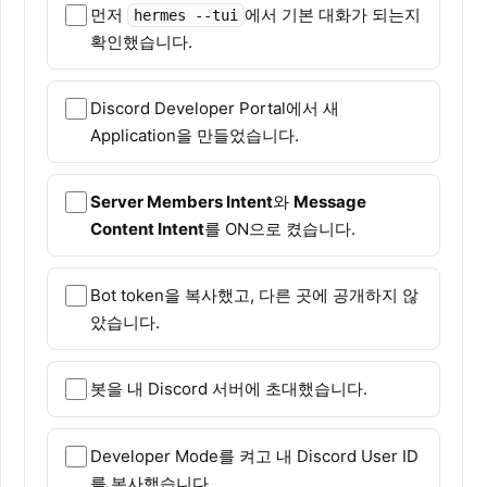
먼저
에서 기본 대화가 되는지
hermes --tui
확인했습니다.
Discord Developer Portal에서 새
Application을 만들었습니다.
Server Members Intent
와
Message
Content Intent
를 ON으로 켰습니다.
Bot token을 복사했고, 다른 곳에 공개하지 않
았습니다.
봇을 내 Discord 서버에 초대했습니다.
Developer Mode를 켜고 내 Discord User ID
를 복사했습니다.