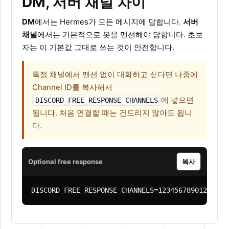
DM, 서버 채널 차이
DM
에서는 Hermes가 모든 메시지에 답합니다.
서버
채널
에서는 기본적으로 봇을 멘션해야 답합니다. 초보
자는 이 기본값 그대로 쓰는 것이 안전합니다.
특정 채널에서 멘션 없이 대화하고 싶다면 나중에
Channel ID를 복사해서
에 넣으면
DISCORD_FREE_RESPONSE_CHANNELS
됩니다. 처음 연결할 때는 건드리지 않아도 됩니
다.
Optional free response
복사
DISCORD_FREE_RESPONSE_CHANNELS=12345678901234567