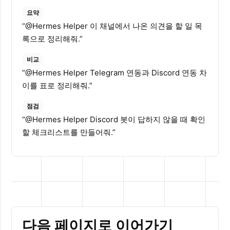
요약
“@Hermes Helper 이 채널에서 나온 의견을 할 일 목
록으로 정리해줘.”
비교
“@Hermes Helper Telegram 연동과 Discord 연동 차
이를 표로 정리해줘.”
점검
“@Hermes Helper Discord 봇이 답하지 않을 때 확인
할 체크리스트를 만들어줘.”
다음 페이지로 이어가기