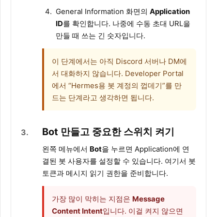
General Information 화면의
Application
ID
를 확인합니다. 나중에 수동 초대 URL을
만들 때 쓰는 긴 숫자입니다.
이 단계에서는 아직 Discord 서버나 DM에
서 대화하지 않습니다. Developer Portal
에서 “Hermes용 봇 계정의 껍데기”를 만
드는 단계라고 생각하면 됩니다.
Bot 만들고 중요한 스위치 켜기
3
왼쪽 메뉴에서
Bot
을 누르면 Application에 연
결된 봇 사용자를 설정할 수 있습니다. 여기서 봇
토큰과 메시지 읽기 권한을 준비합니다.
가장 많이 막히는 지점은
Message
Content Intent
입니다. 이걸 켜지 않으면