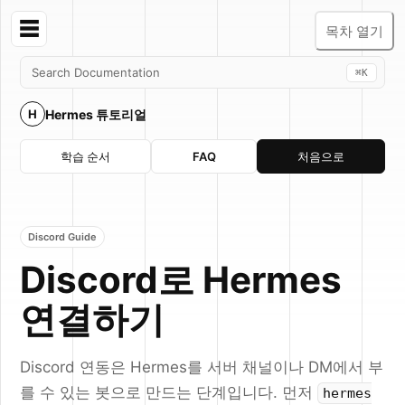
☰
목차 열기
Search Documentation
⌘K
Hermes 튜토리얼
H
학습 순서
FAQ
처음으로
Discord Guide
Discord로 Hermes
연결하기
Discord 연동은 Hermes를 서버 채널이나 DM에서 부
를 수 있는 봇으로 만드는 단계입니다. 먼저
hermes