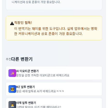
니케이션과 상호 존중이 가장 중요합니다.
⚠️
직장인 필독!
이 번역기는 재미를 위한 도구입니다. 실제 업무에서는 명확
한 커뮤니케이션과 상호 존중이 가장 중요합니다.
다른 변환기
추천
AI 이모티콘 변환기
✨
문장을 감정 가득한 이모티콘으로 바꿔드려요
MZ 말투 변환기
😎
젊은 세대 말투로 AI가 바꿔드려요ㅋㅋㅋ
아재 말투 변환기
👨‍💼
그런데 말이야, 이거 진짜 재밌더라고?