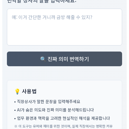
번역할 상사의 말을 입력하세요:
🔍 진짜 의미 번역하기
💡 사용법
• 직장상사가 말한 문장을 입력해주세요
• AI가 숨은 의도와 진짜 의미를 분석해드립니다
• 업무 환경과 맥락을 고려한 현실적인 해석을 제공합니다
※ 이 도구는 유머와 재미를 위한 것이며, 실제 직장에서는 명확한 커뮤