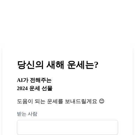
당신의 새해 운세는?
AI가 전해주는
2024 운세 선물
도움이 되는 운세를 보내드릴게요 😊
받는 사람