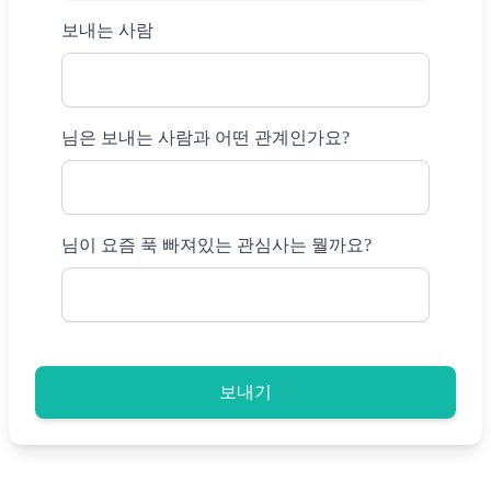
보내는 사람
님은 보내는 사람과 어떤 관계인가요?
님이 요즘 푹 빠져있는 관심사는 뭘까요?
보내기