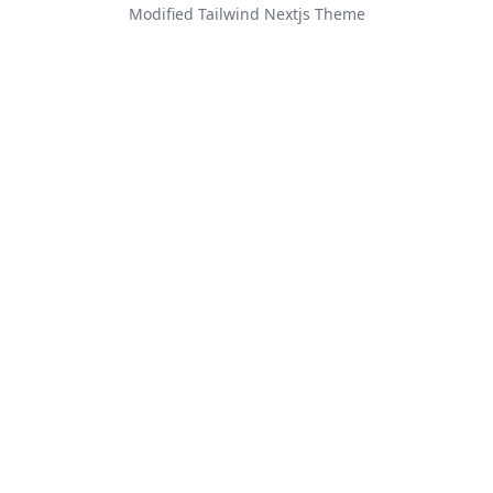
Modified
Tailwind Nextjs Theme