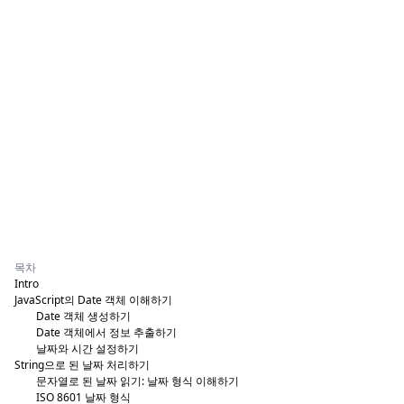
목차
Intro
JavaScript의 Date 객체 이해하기
Date 객체 생성하기
Date 객체에서 정보 추출하기
날짜와 시간 설정하기
String으로 된 날짜 처리하기
문자열로 된 날짜 읽기: 날짜 형식 이해하기
ISO 8601 날짜 형식