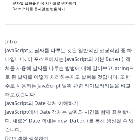
문자열 날짜를 한국 시간으로 변환하기
Date 객체를 문자열로 변환하기
Intro
JavaScript로 날짜를 다루는 것은 일반적인 코딩작업 중 하
나입니다. 이 포스트에서는 JavaScript의 기본
객
Date()
체를 사용해 날짜를 다루는 방법에 대해 알아보고, string으
로 된 날짜를 어떻게 처리하는지도 살펴볼 것입니다. 또한
주로 사용되는 JavaScript 날짜 관련 라이브러리들을 비교
해보겠습니다.
JavaScript의 Date 객체 이해하기
JavaScript에서 Date 객체는 날짜와 시간을 함께 표현합니
다. 새로운 Date 객체는
를 통해 생성될 수 있
new Date()
습니다.
Date 객체 생성하기