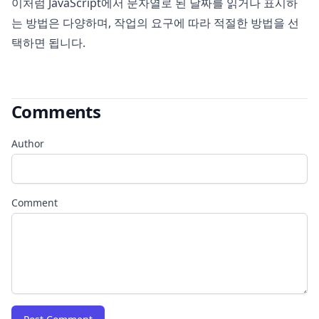
이처럼 JavaScript에서 문자열로 된 날짜를 읽거나 표시하
는 방법은 다양하며, 작업의 요구에 따라 적절한 방법을 선
택하면 됩니다.
Comments
Author
Comment