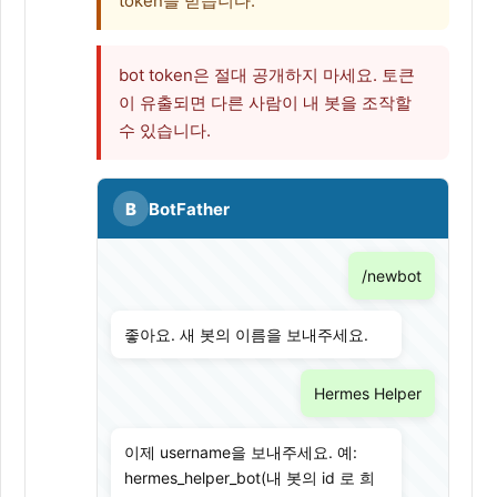
token을 받습니다.
bot token은 절대 공개하지 마세요. 토큰
이 유출되면 다른 사람이 내 봇을 조작할
수 있습니다.
B
BotFather
/newbot
좋아요. 새 봇의 이름을 보내주세요.
Hermes Helper
이제 username을 보내주세요. 예:
hermes_helper_bot(내 봇의 id 로 희