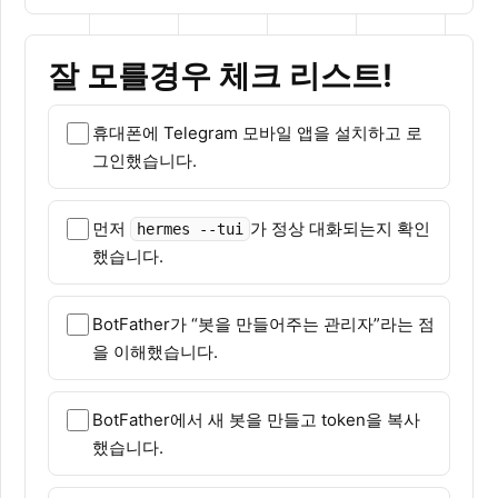
잘 모를경우 체크 리스트!
휴대폰에 Telegram 모바일 앱을 설치하고 로
그인했습니다.
먼저
가 정상 대화되는지 확인
hermes --tui
했습니다.
BotFather가 “봇을 만들어주는 관리자”라는 점
을 이해했습니다.
BotFather에서 새 봇을 만들고 token을 복사
했습니다.