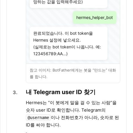
망하는 값을 입력해주세요)
hermes_helper_bot
완료되었습니다. 이 bot token을
Hermes 설정에 넣으세요.
(실제로는 bot token이 나옵니다. 예:
123456789:AA...)
참고 이미지: BotFather에게는 봇을 “만드는” 대화
를 합니다.
내 Telegram user ID 찾기
3
Hermes는 “이 봇에게 말을 걸 수 있는 사람”을
숫자 user ID로 확인합니다. Telegram의
이나 전화번호가 아니라, 숫자로 된
@username
ID를 써야 합니다.