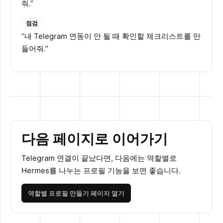
줘.”
점검
“내 Telegram 연동이 안 될 때 확인할 체크리스트를 만
들어줘.”
다음 페이지로 이어가기
Telegram 연결이 끝났다면, 다음에는 역할별로
Hermes를 나누는 프로필 기능을 보면 좋습니다.
역할별 프로필 만들기 페이지 열기