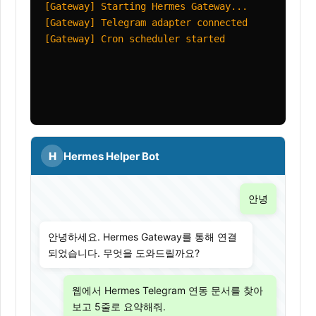
[Gateway] Starting Hermes Gateway...
[Gateway] Telegram adapter connected
[Gateway] Cron scheduler started
H
Hermes Helper Bot
안녕
안녕하세요. Hermes Gateway를 통해 연결
되었습니다. 무엇을 도와드릴까요?
웹에서 Hermes Telegram 연동 문서를 찾아
보고 5줄로 요약해줘.