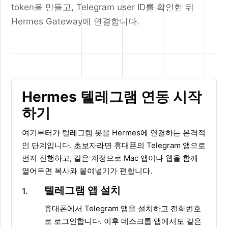
token을 만들고, Telegram user ID를 확인한 뒤
Hermes Gateway에 연결합니다.
Hermes 텔레그램 연동 시작
하기
여기부터가 텔레그램 봇을 Hermes에 연결하는 본격적
인 단계입니다. 초보자라면 휴대폰의 Telegram 앱으로
먼저 진행하고, 같은 계정으로 Mac 앱이나 웹을 함께
열어두면 복사와 붙여넣기가 편합니다.
텔레그램 앱 설치
1
휴대폰에서 Telegram 앱을 설치하고 전화번호
로 로그인합니다. 이후 데스크톱 앱에서도 같은