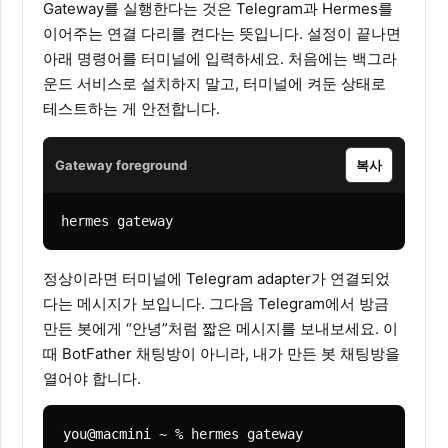
Gateway를 실행한다는 것은 Telegram과 Hermes를
이어주는 연결 다리를 켠다는 뜻입니다. 설정이 끝나면
아래 명령어를 터미널에 입력하세요. 처음에는 백그라
운드 서비스로 설치하지 말고, 터미널에 켜둔 상태로
테스트하는 게 안전합니다.
Gateway foreground
복사
hermes gateway
정상이라면 터미널에 Telegram adapter가 연결되었
다는 메시지가 보입니다. 그다음 Telegram에서 방금
만든 봇에게 “안녕”처럼 짧은 메시지를 보내보세요. 이
때 BotFather 채팅방이 아니라, 내가 만든 봇 채팅방을
열어야 합니다.
you@macmini
~ % hermes gateway