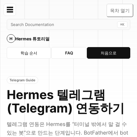
☰
목차 열기
Search Documentation
⌘K
Hermes 튜토리얼
H
학습 순서
FAQ
처음으로
Telegram Guide
Hermes 텔레그램
(Telegram) 연동하기
텔레그램 연동은 Hermes를 “터미널 밖에서 말 걸 수
있는 봇”으로 만드는 단계입니다. BotFather에서 bot