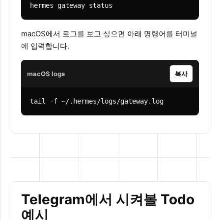
hermes gateway status
macOS에서 로그를 보고 싶으면 아래 명령어를 터미널
에 입력합니다.
macOS logs
복사
tail -f ~/.hermes/logs/gateway.log
Telegram에서 시켜볼 Todo
예시