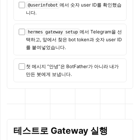
에서 숫자 user ID를 확인했습
@userinfobot
니다.
에서 Telegram을 선
hermes gateway setup
택하고, 앞에서 찾은 bot token과 숫자 user ID
를 붙여넣었습니다.
첫 메시지 “안녕”은 BotFather가 아니라 내가
만든 봇에게 보냅니다.
테스트로 Gateway 실행