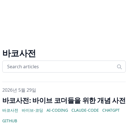
바코사전
게시일
2026년 5월 29일
바코사전: 바이브 코더들을 위한 개념 사전
바코사전
바이브-코딩
AI-CODING
CLAUDE-CODE
CHATGPT
GITHUB