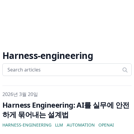
Harness-engineering
게시일
2026년 3월 20일
Harness Engineering: AI를 실무에 안전
하게 묶어내는 설계법
HARNESS-ENGINEERING
LLM
AUTOMATION
OPENAI