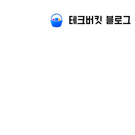
테크버킷 블로그