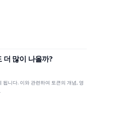
도 더 많이 나올까?
게 됩니다. 이와 관련하여 토큰의 개념, 영
.