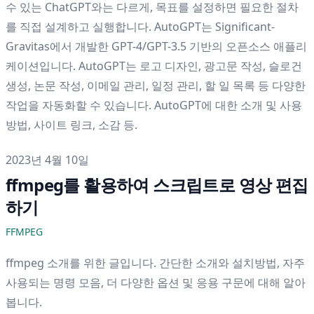
수 있는 ChatGPT와는 다르게, 목표를 설정하면 필요한 절차
를 직접 설계하고 실행합니다. AutoGPT는 Significant-
Gravitas에서 개발한 GPT-4/GPT-3.5 기반의 오픈소스 애플리
케이션입니다. AutoGPT는 로고 디자인, 광고문 작성, 슬로건
생성, 논문 작성, 이메일 관리, 일정 관리, 할 일 목록 등 다양한
작업을 자동화할 수 있습니다. AutoGPT에 대한 소개 및 사용
방법, 사이트 링크, 소감 등.
게시일
2023년 4월 10일
ffmpeg를 활용하여 스크립트로 영상 편집
하기
FFMPEG
ffmpeg 소개를 위한 글입니다. 간단한 소개와 설치방법, 자주
사용되는 명령 모음, 더 다양한 옵션 및 응용 구문에 대해 알아
봅니다.