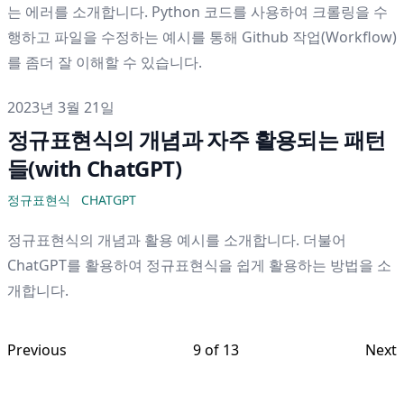
는 에러를 소개합니다. Python 코드를 사용하여 크롤링을 수
행하고 파일을 수정하는 예시를 통해 Github 작업(Workflow)
를 좀더 잘 이해할 수 있습니다.
게시일
2023년 3월 21일
정규표현식의 개념과 자주 활용되는 패턴
들(with ChatGPT)
정규표현식
CHATGPT
정규표현식의 개념과 활용 예시를 소개합니다. 더불어
ChatGPT를 활용하여 정규표현식을 쉽게 활용하는 방법을 소
개합니다.
Previous
9
of
13
Next