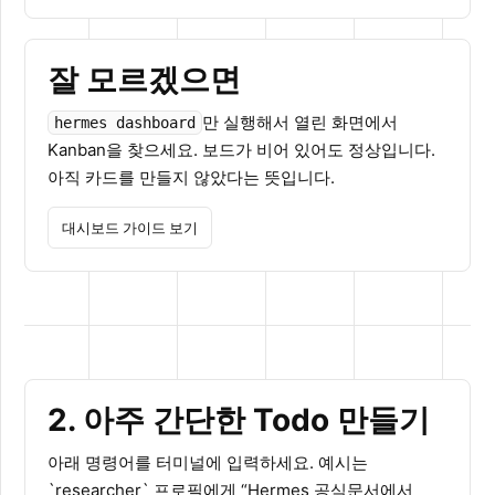
잘 모르겠으면
만 실행해서 열린 화면에서
hermes dashboard
Kanban을 찾으세요. 보드가 비어 있어도 정상입니다.
아직 카드를 만들지 않았다는 뜻입니다.
대시보드 가이드 보기
2. 아주 간단한 Todo 만들기
아래 명령어를 터미널에 입력하세요. 예시는
`researcher` 프로필에게 “Hermes 공식문서에서