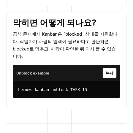
막히면 어떻게 되나요?
공식 문서에서 Kanban은 `blocked` 상태를 지원합니
다. 작업자가 사람의 입력이 필요하다고 판단하면
blocked로 멈추고, 사람이 확인한 뒤 다시 풀 수 있습
니다.
Unblock example
복사
hermes kanban unblock TASK_ID