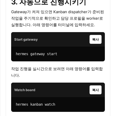
3. 자동으로 진행시키기
Gateway가 켜져 있으면 Kanban dispatcher가 준비된
작업을 주기적으로 확인하고 담당 프로필을 worker로
실행합니다. 아래 명령어를 터미널에 입력하세요.
Start gateway
복사
hermes gateway start
작업 진행을 실시간으로 보려면 아래 명령어를 입력합
니다.
Watch board
복사
hermes kanban watch