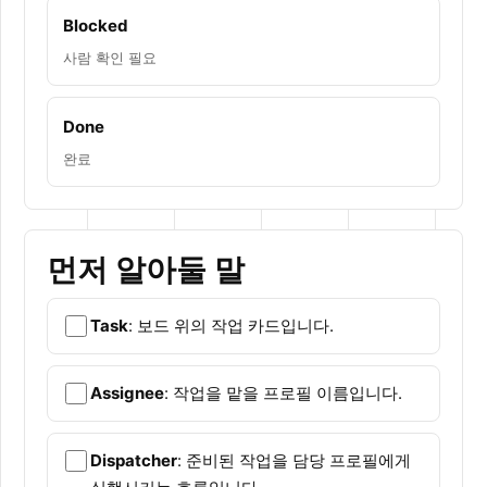
Blocked
사람 확인 필요
Done
완료
먼저 알아둘 말
Task
: 보드 위의 작업 카드입니다.
Assignee
: 작업을 맡을 프로필 이름입니다.
Dispatcher
: 준비된 작업을 담당 프로필에게