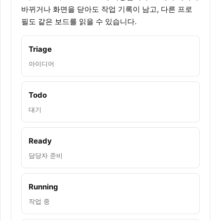
바뀌거나 화면을 닫아도 작업 기록이 남고, 다른 프로
필도 같은 보드를 읽을 수 있습니다.
Triage
아이디어
Todo
대기
Ready
담당자 준비
Running
작업 중