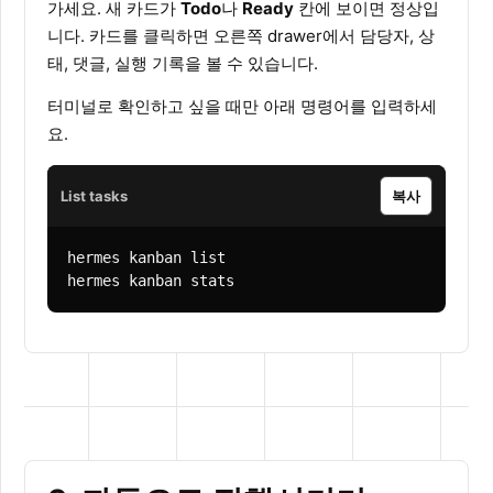
가세요. 새 카드가
Todo
나
Ready
칸에 보이면 정상입
니다. 카드를 클릭하면 오른쪽 drawer에서 담당자, 상
태, 댓글, 실행 기록을 볼 수 있습니다.
터미널로 확인하고 싶을 때만 아래 명령어를 입력하세
요.
List tasks
복사
hermes kanban list

hermes kanban stats