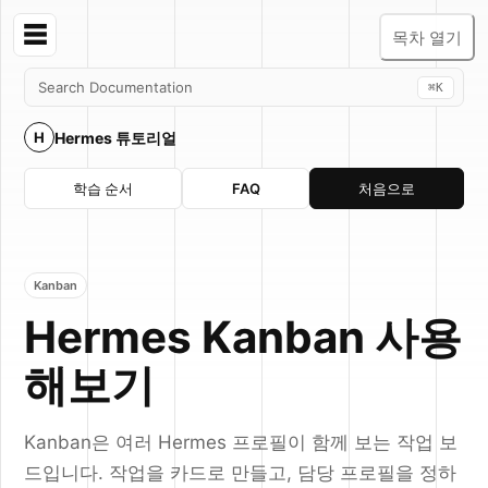
☰
목차 열기
Search Documentation
⌘K
Hermes 튜토리얼
H
학습 순서
FAQ
처음으로
Kanban
Hermes Kanban 사용
해보기
Kanban은 여러 Hermes 프로필이 함께 보는 작업 보
드입니다. 작업을 카드로 만들고, 담당 프로필을 정하