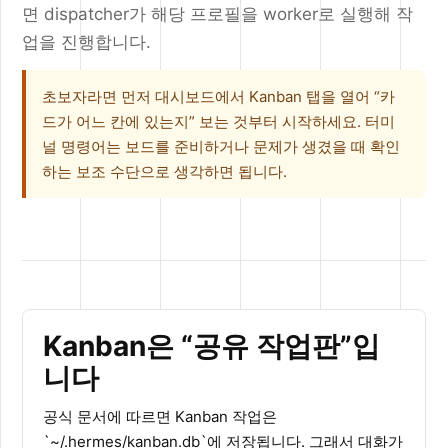
면 dispatcher가 해당 프로필을 worker로 실행해 작
업을 진행합니다.
초보자라면 먼저 대시보드에서 Kanban 탭을 열어 “카
드가 어느 칸에 있는지” 보는 것부터 시작하세요. 터미
널 명령어는 보드를 준비하거나 문제가 생겼을 때 확인
하는 보조 수단으로 생각하면 됩니다.
Kanban은 “공유 작업판”입
니다
공식 문서에 따르면 Kanban 작업은
`~/.hermes/kanban.db`에 저장됩니다. 그래서 대화가