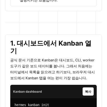
실행시키는 흐름입니다.
1. 대시보드에서 Kanban 열
기
공식 문서 기준으로 Kanban은 대시보드, CLI, worker
도구가 같은 보드 데이터를 봅니다. 그래서 처음에는
터미널에서 목록을 읽으려고 하기보다, 브라우저 대시
보드에서 Kanban 탭을 여는 편이 가장 쉽습니다.
Kanban dashboard
복사
hermes kanban init
