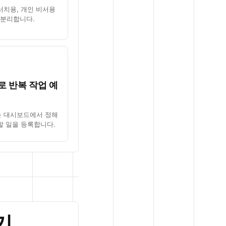
서치용, 개인 비서용
를 분리합니다.
로 반복 작업 예
는 대시보드에서 정해
할 일을 등록합니다.
기