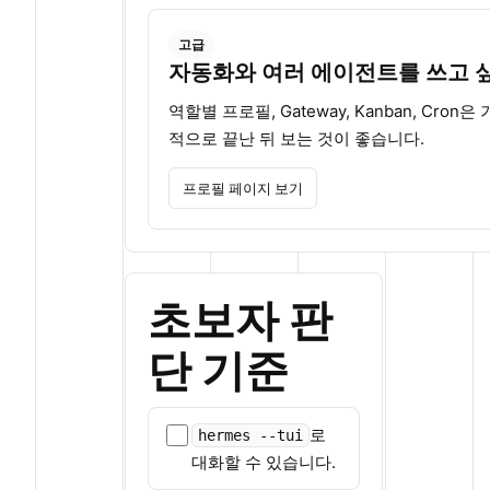
고급
자동화와 여러 에이전트를 쓰고 
역할별 프로필, Gateway, Kanban, Cron
적으로 끝난 뒤 보는 것이 좋습니다.
프로필 페이지 보기
초보자 판
단 기준
로
hermes --tui
대화할 수 있습니다.