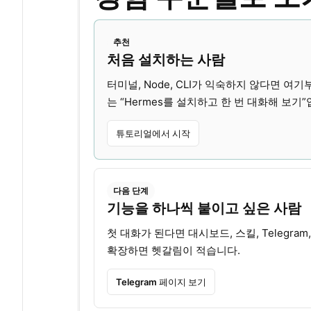
추천
처음 설치하는 사람
터미널, Node, CLI가 익숙하지 않다면 여기
는 “Hermes를 설치하고 한 번 대화해 보기”
튜토리얼에서 시작
다음 단계
기능을 하나씩 붙이고 싶은 사람
첫 대화가 된다면 대시보드, 스킬, Telegram, 
확장하면 헷갈림이 적습니다.
Telegram 페이지 보기