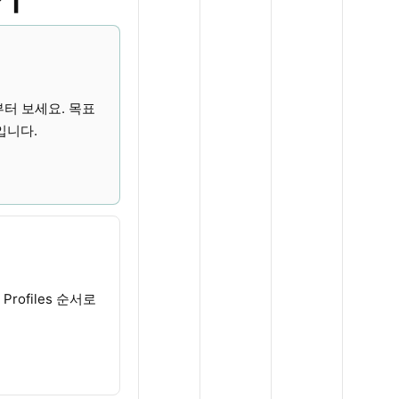
부터 보세요. 목표
입니다.
Profiles 순서로