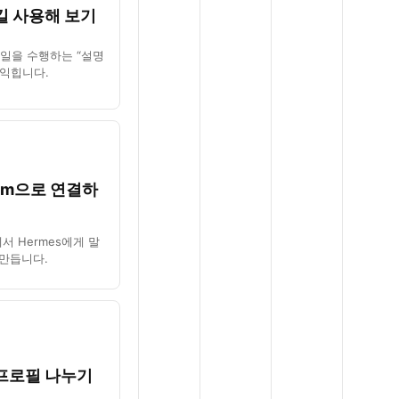
킬 사용해 보기
가 일을 수행하는 “설명
 익힙니다.
ram으로 연결하
서 Hermes에게 말
 만듭니다.
프로필 나누기