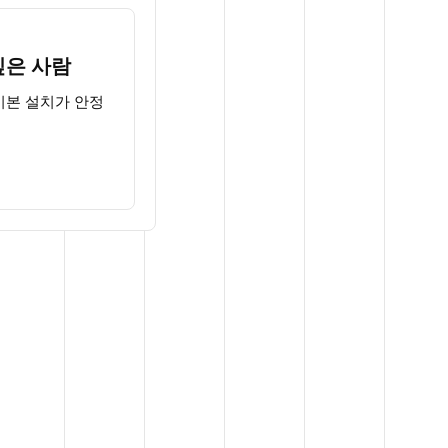
싶은 사람
은 기본 설치가 안정