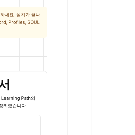
하세요. 설치가 끝나
 Profiles, SOUL
순서
arning Path의
 정리했습니다.