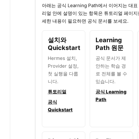
아래는 공식 Learning Path에서 이어지는 대
리얼 안에 설명이 있는 항목은 튜토리얼 페이지를
세한 내용이 필요하면 공식 문서를 보세요.
설치와
Learning
Quickstart
Path 원문
Hermes 설치,
공식 문서가 제
Provider 설정,
안하는 학습 경
첫 실행을 다룹
로 전체를 볼 수
니다.
있습니다.
튜토리얼
공식 Learning
Path
공식
Quickstart