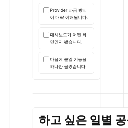
Provider 과금 방식
이 대략 이해됩니다.
대시보드가 어떤 화
면인지 봤습니다.
다음에 붙일 기능을
하나만 골랐습니다.
하고 싶은 일별 공