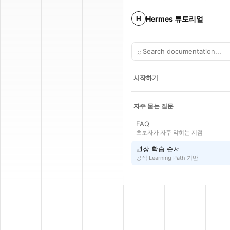
Hermes 튜토리얼
H
⌕
시작하기
자주 묻는 질문
FAQ
초보자가 자주 막히는 지점
권장 학습 순서
공식 Learning Path 기반