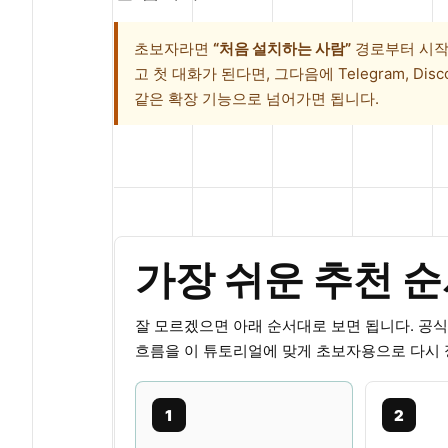
초보자라면
“처음 설치하는 사람”
경로부터 시작
고 첫 대화가 된다면, 그다음에 Telegram, Discord,
같은 확장 기능으로 넘어가면 됩니다.
가장 쉬운 추천 
잘 모르겠으면 아래 순서대로 보면 됩니다. 공식 Le
흐름을 이 튜토리얼에 맞게 초보자용으로 다시
1
2